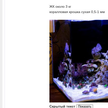
ЖК около 3 кг
коралловая крошка сухая 0,5-1 мм
Скрытый текст