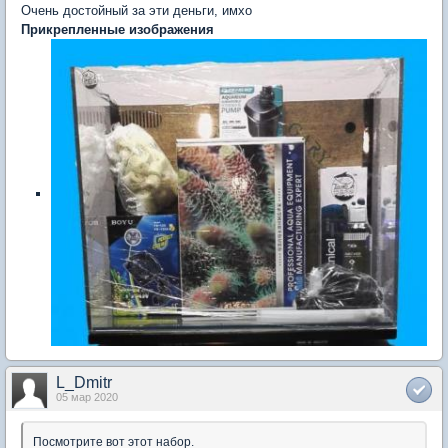
Очень достойный за эти деньги, имхо
Прикрепленные изображения
L_Dmitr
05 мар 2020
Посмотрите вот этот набор.