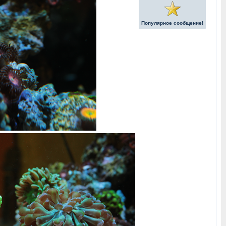
Популярное сообщение!