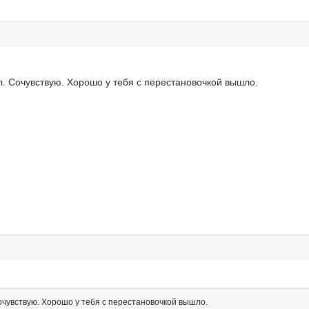
л. Сочувствую. Хорошо у тебя с перестановочкой вышло.
Сочувствую. Хорошо у тебя с перестановочкой вышло.