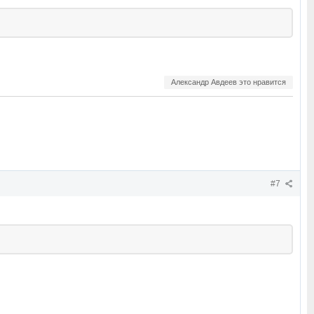
Александр Авдеев это нравится
#7