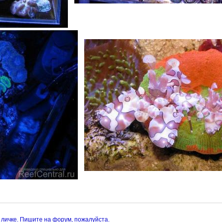
 личке. Пишите на форум, пожалуйста.