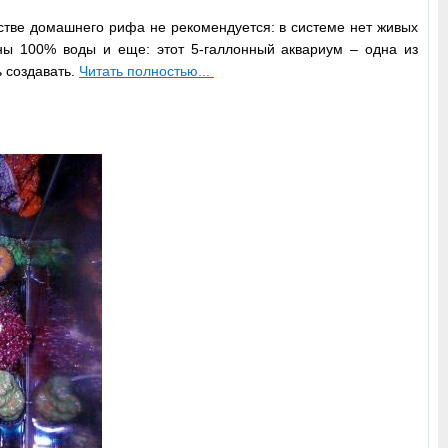
стве домашнего рифа не рекомендуется: в системе нет живых
ены 100% воды и еще: этот 5-галлонный аквариум – одна из
 создавать.
Читать полностью...