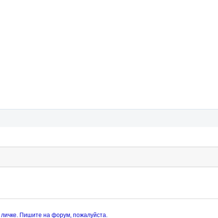
 личке. Пишите на форум, пожалуйста.