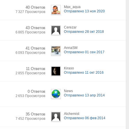
Max_aqua
40 Ответов
Отправлено 13 ноя 2020
7 327 Просмотров
Cerezar
43 Ответов
Отправлено 28 окт 2018
6 865 Просмотров
AnnaSM
41 Ответов
Отправлено 01 сен 2017
6 093 Просмотров
Kiraso
11 Ответов
Отправлено 11 окт 2016
2 855 Просмотров
News
0 Ответов
Отправлено 13 апр 2014
2 653 Просмотров
Alchemist
35 Ответов
Отправлено 06 фев 2014
7 452 Просмотров